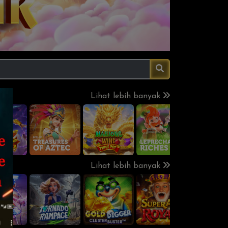
Lihat lebih banyak
Lihat lebih banyak