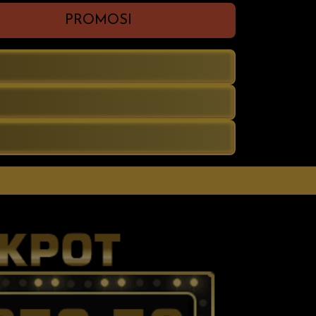
PROMOSI