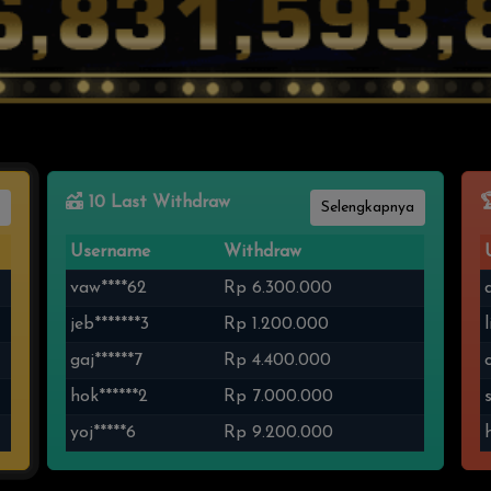
10 Last Withdraw

a
Selengkapnya
Username
Withdraw
pec***955
Rp 2.800.000
vaw****62
Rp 6.300.000
l
jeb*******3
Rp 1.200.000
gaj******7
Rp 4.400.000
hok******2
Rp 7.000.000
yoj*****6
Rp 9.200.000