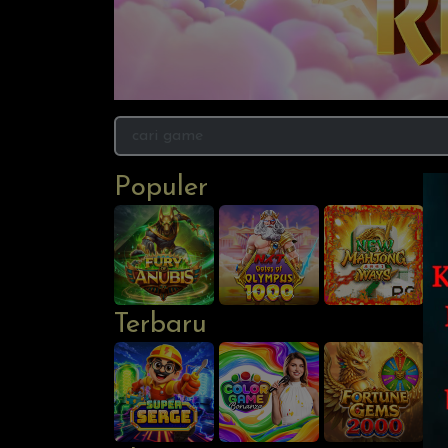
Populer
Terbaru