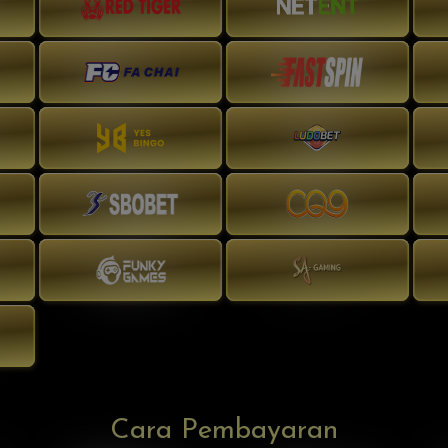
Cara Pembayaran