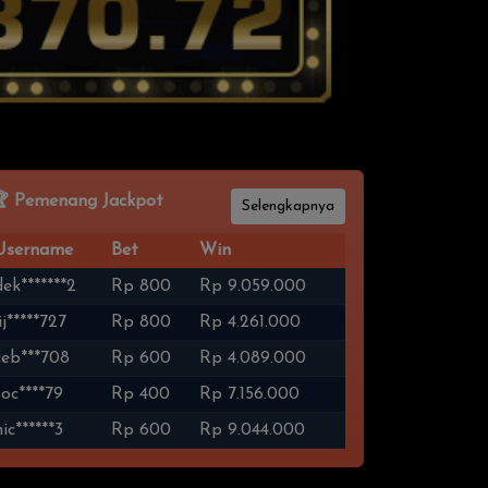
 Pemenang Jackpot
Selengkapnya
Username
Bet
Win
dek*******2
Rp 800
Rp 9.059.000
ij*****727
Rp 800
Rp 4.261.000
ceb***708
Rp 600
Rp 4.089.000
soc****79
Rp 400
Rp 7.156.000
hic******3
Rp 600
Rp 9.044.000