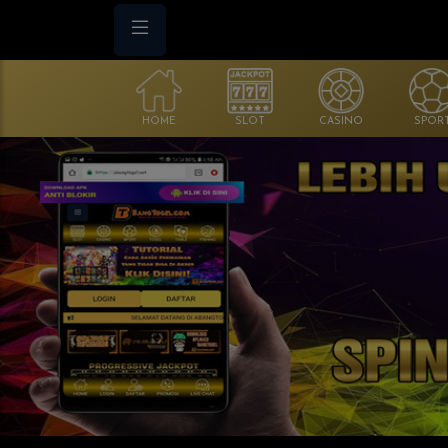
HOME
SLOT
CASINO
SPOR