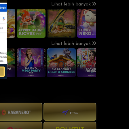
Lihat lebih banyak
Lihat lebih banyak