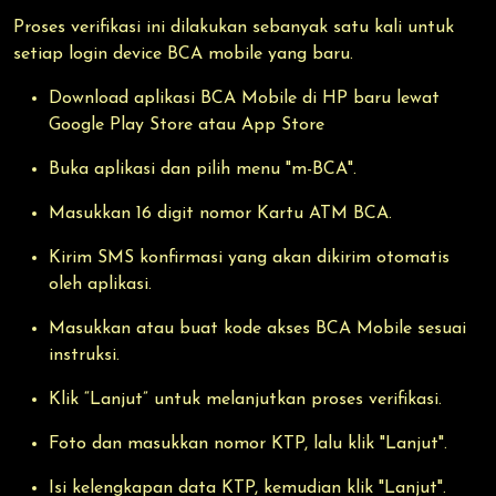
Proses verifikasi ini dilakukan sebanyak satu kali untuk
setiap login device BCA mobile yang baru.
Download aplikasi BCA Mobile di HP baru lewat
Google Play Store atau App Store
Buka aplikasi dan pilih menu "m-BCA".
Masukkan 16 digit nomor Kartu ATM BCA.
Kirim SMS konfirmasi yang akan dikirim otomatis
oleh aplikasi.
Masukkan atau buat kode akses BCA Mobile sesuai
instruksi.
Klik “Lanjut” untuk melanjutkan proses verifikasi.
Foto dan masukkan nomor KTP, lalu klik "Lanjut".
Isi kelengkapan data KTP, kemudian klik "Lanjut".