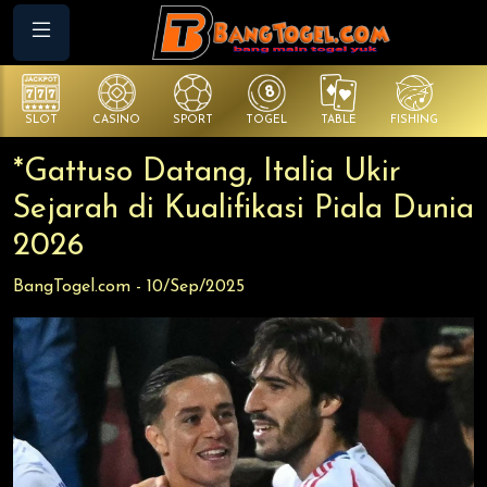
SLOT
CASINO
SPORT
TOGEL
TABLE
FISHING
CO
*Gattuso Datang, Italia Ukir
Sejarah di Kualifikasi Piala Dunia
2026
BangTogel.com - 10/Sep/2025