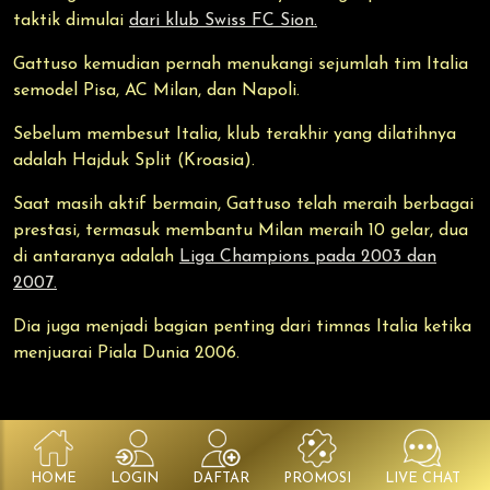
taktik dimulai
dari klub Swiss FC Sion.
Gattuso kemudian pernah menukangi sejumlah tim Italia
semodel Pisa, AC Milan, dan Napoli.
Sebelum membesut Italia, klub terakhir yang dilatihnya
adalah Hajduk Split (Kroasia).
Saat masih aktif bermain, Gattuso telah meraih berbagai
prestasi, termasuk membantu Milan meraih 10 gelar, dua
di antaranya adalah
Liga Champions pada 2003 dan
2007.
Dia juga menjadi bagian penting dari timnas Italia ketika
menjuarai Piala Dunia 2006.
HOME
LOGIN
DAFTAR
PROMOSI
LIVE CHAT