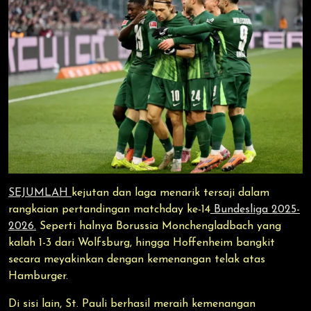
SEJUMLAH
kejutan dan laga menarik tersaji dalam
rangkaian pertandingan matchday ke-14
Bundesliga 2025-
2026.
Seperti halnya Borussia Monchengladbach yang
kalah 1-3 dari Wolfsburg, hingga Hoffenheim bangkit
secara meyakinkan dengan kemenangan telak atas
Hamburger.
Di sisi lain, St. Pauli berhasil meraih kemenangan