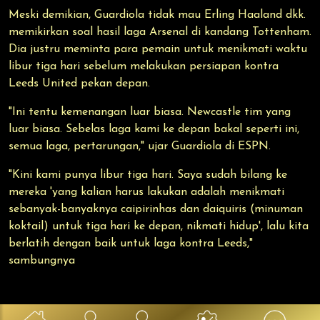
Meski demikian, Guardiola tidak mau Erling Haaland dkk.
memikirkan soal hasil laga Arsenal di kandang Tottenham.
Dia justru meminta para pemain untuk menikmati waktu
libur tiga hari sebelum melakukan persiapan kontra
Leeds United pekan depan.
"Ini tentu kemenangan luar biasa. Newcastle tim yang
luar biasa. Sebelas laga kami ke depan bakal seperti ini,
semua laga, pertarungan," ujar Guardiola di ESPN.
"Kini kami punya libur tiga hari. Saya sudah bilang ke
mereka 'yang kalian harus lakukan adalah menikmati
sebanyak-banyaknya caipirinhas dan daiquiris (minuman
koktail) untuk tiga hari ke depan, nikmati hidup', lalu kita
berlatih dengan baik untuk laga kontra Leeds,"
sambungnya